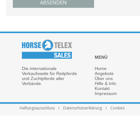
ABSENDEN
MENÜ
Die internationale
Home
Verkaufsseite für Reitpferde
Angebote
und Zuchtpferde aller
Über uns
Verbände.
Hilfe & Info
Kontakt
Impressum
Haftungsausschluss
Datenschutzerklärung
Cookies