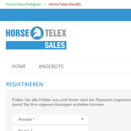
HorseTelex Pedigree
HorseTelex Results
HOME
ANGEBOTE
REGISTRIEREN
Füllen Sie alle Felder aus und Ihnen wird ein Passwort zugesend
damit Sie Ihre eigenen Anzeigen erstellen können
Anrede *