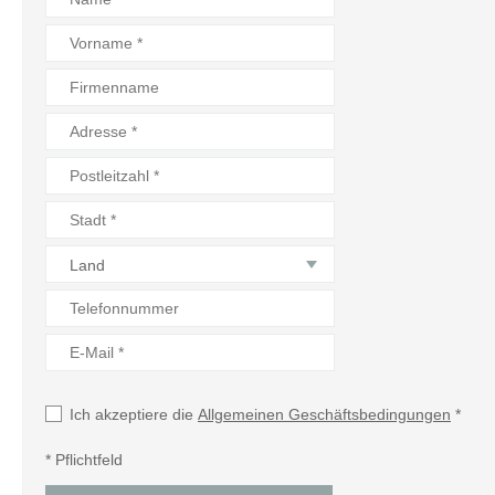
Land
Ich akzeptiere die
Allgemeinen Geschäftsbedingungen
*
* Pflichtfeld