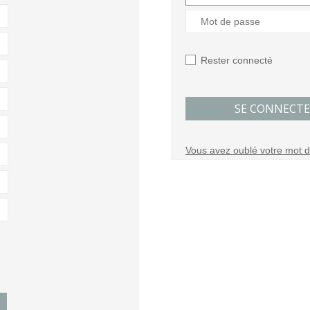
Rester connecté
SE CONNECTE
Vous avez oublé votre mot 