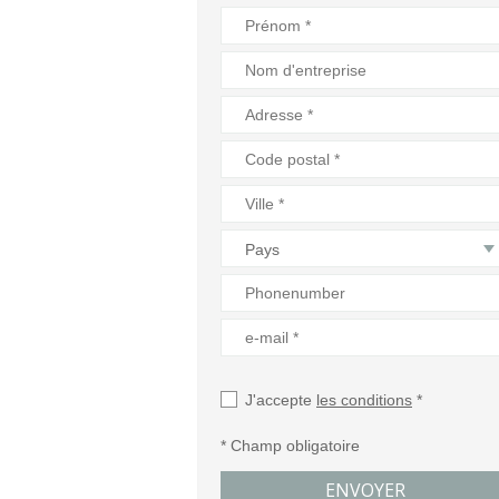
Pays
J'accepte
les conditions
*
* Champ obligatoire
ENVOYER